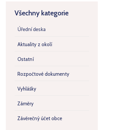
Všechny kategorie
Úřední deska
Aktuality z okolí
Ostatní
Rozpočtové dokumenty
Vyhlášky
Záměry
Závěrečný účet obce