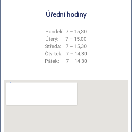
Úřední hodiny
Pondělí: 7 – 15,30
Úterý: 7 – 15,00
Středa: 7 – 15,30
Čtvrtek: 7 – 14,30
Pátek: 7 – 14,30