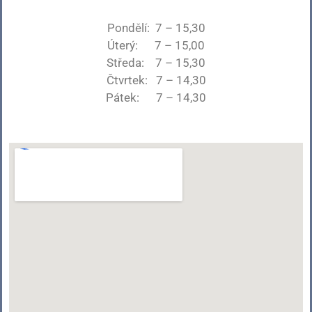
Pondělí: 7 – 15,30
Úterý: 7 – 15,00
Středa: 7 – 15,30
Čtvrtek: 7 – 14,30
Pátek: 7 – 14,30