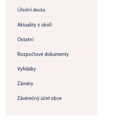
Úřední deska
Aktuality z okolí
Ostatní
Rozpočtové dokumenty
Vyhlášky
Záměry
Závěrečný účet obce